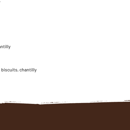
ntilly