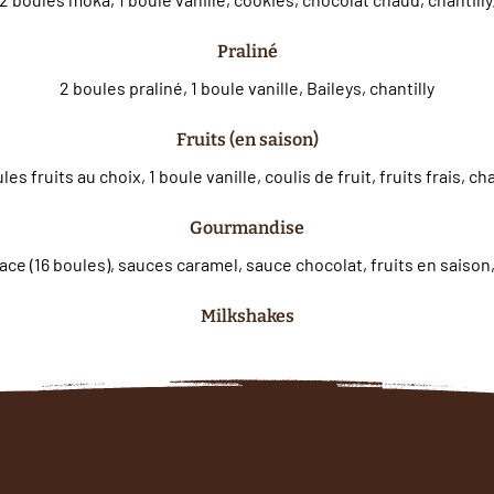
Praliné
2 boules praliné, 1 boule vanille, Baileys, chantilly
Fruits (en saison)
les fruits au choix, 1 boule vanille, coulis de fruit, fruits frais, cha
Gourmandise
Milkshakes