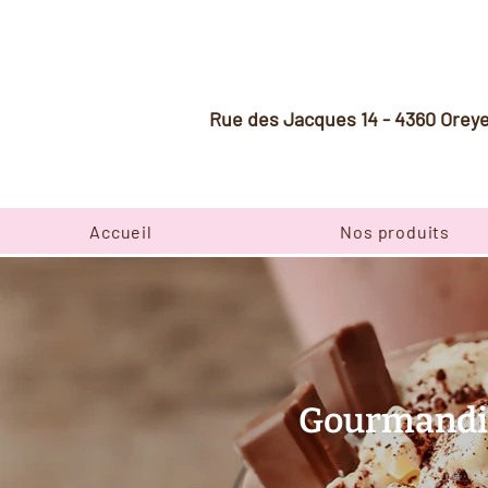
Rue des Jacques 14 - 4360 Orey
Accueil
Nos produits
Gourmandise