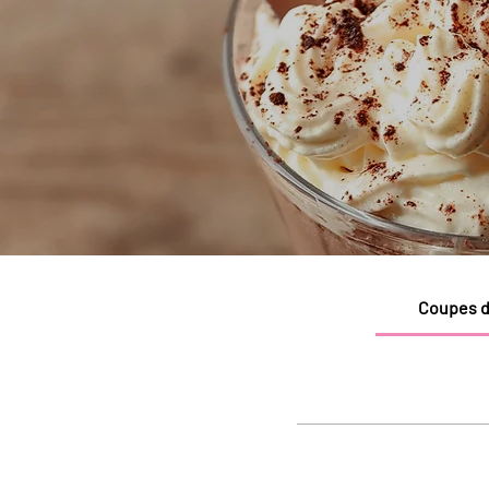
Coupes d