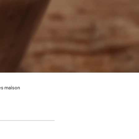
es maison