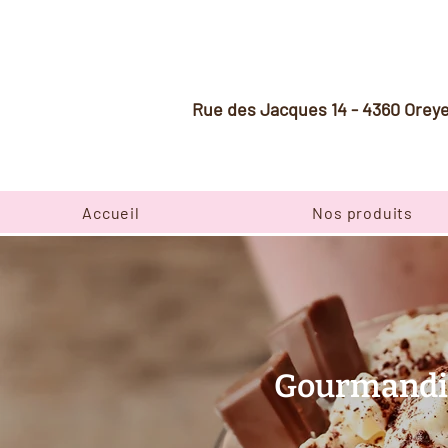
Rue des Jacques 14 - 4360 Orey
Accueil
Nos produits
Gourmandise