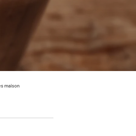
es maison