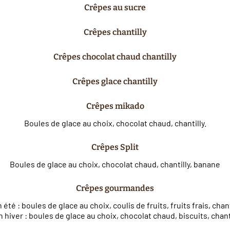
Crêpes au sucre
Crêpes chantilly
Crêpes chocolat chaud chantilly
Crêpes glace chantilly
Crêpes mikado
Boules de glace au choix, chocolat chaud, chantilly.
Crêpes Split
Boules de glace au choix, chocolat chaud, chantilly, banane
Crêpes gourmandes
 été : boules de glace au choix, coulis de fruits, fruits frais, chant