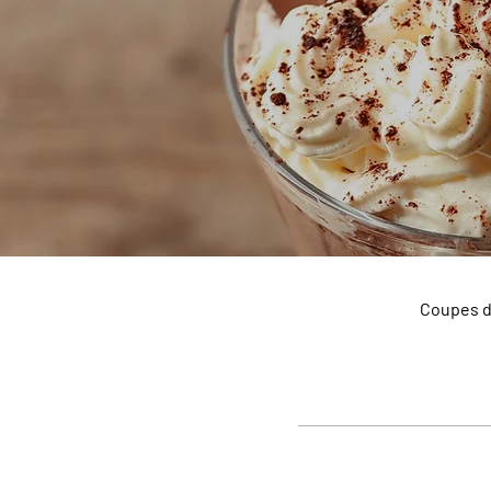
Coupes d