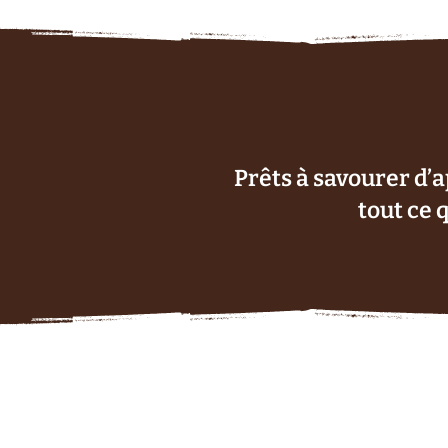
Prêts à savourer d’
tout ce 